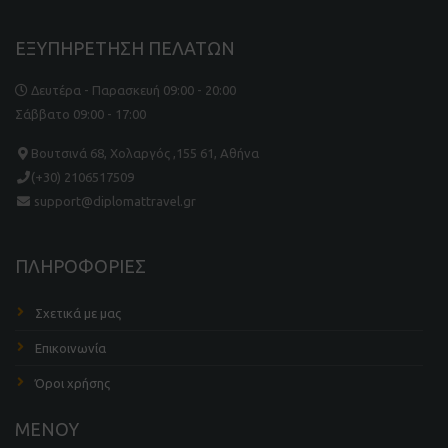
ΕΞΥΠΗΡΕΤΗΣΗ ΠΕΛΑΤΩΝ
Δευτέρα - Παρασκευή 09:00 - 20:00
Σάββατο 09:00 - 17:00
Βουτσινά 68, Χολαργός ,155 61, Αθήνα
(+30) 2106517509
support@diplomattravel.gr
ΠΛΗΡΟΦΟΡΙΕΣ
Σχετικά με μας
Επικοινωνία
Όροι χρήσης
ΜΕΝΟΥ