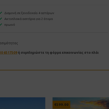
Διαμονή σε ξενοδοχείο 4 αστέρων
Ακτοπλοικά εισιτήρια για 2 άτομα
πρωινό
θεσιμότητας
10 6517509
ή συμπληρώστε τη φόρμα επικοινωνίας στο πλάι
€
599.00