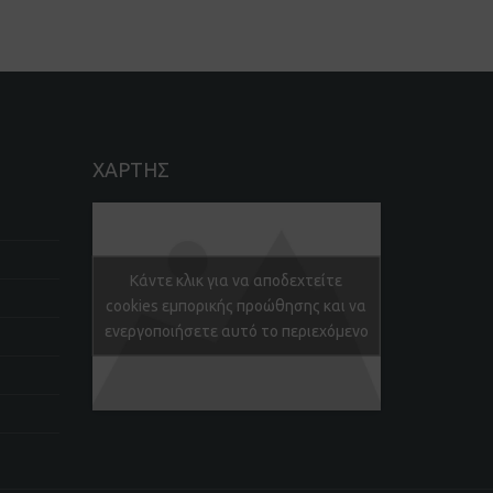
ΧΑΡΤΗΣ
Κάντε κλικ για να αποδεχτείτε
cookies εμπορικής προώθησης και να
ενεργοποιήσετε αυτό το περιεχόμενο