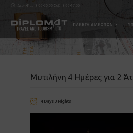
Δευτ-Παρ. 9.00-20.00 Σάβ. 9.00-17.00
ΠΑΚΕΤΑ ΔΙΑΚΟΠΩΝ
Υ
Μυτιλήνη 4 Ημέρες για 2 Ά
4 Days 3 Nights