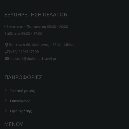
ΕΞΥΠΗΡΕΤΗΣΗ ΠΕΛΑΤΩΝ
Δευτέρα - Παρασκευή 09:00 - 20:00
Σάββατο 09:00 - 17:00
Βουτσινά 68, Χολαργός ,155 61, Αθήνα
(+30) 2106517509
support@diplomattravel.gr
ΠΛΗΡΟΦΟΡΙΕΣ
Σχετικά με μας
Επικοινωνία
Όροι χρήσης
ΜΕΝΟΥ