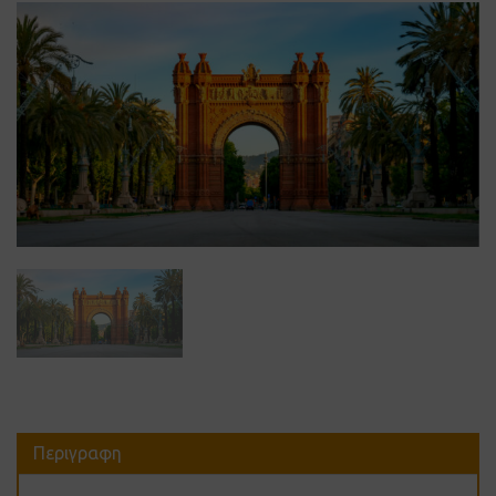
Περιγραφη