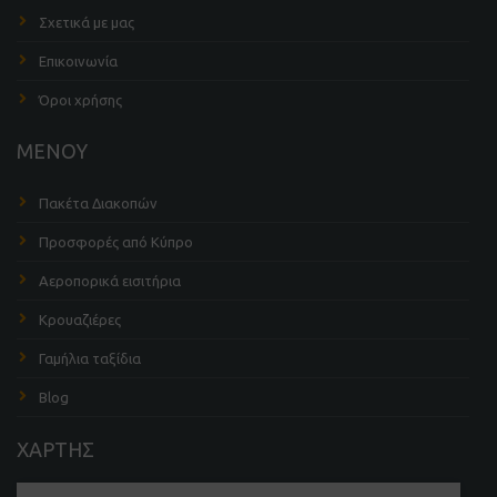
Σχετικά με μας
Επικοινωνία
Όροι χρήσης
ΜΕΝΟΥ
Πακέτα Διακοπών
Προσφορές από Κύπρο
Αεροπορικά εισιτήρια
Κρουαζιέρες
Γαμήλια ταξίδια
Blog
ΧΑΡΤΗΣ