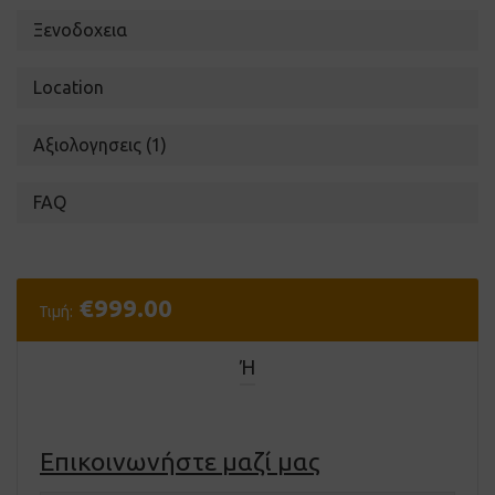
Ξενοδοχεια
Location
Αξιολογησεις (1)
FAQ
€
999.00
Τιμή:
Ή
Επικοινωνήστε μαζί μας