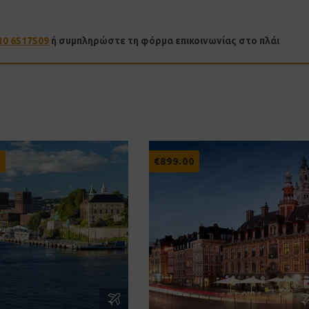
10 6517509
ή συμπληρώστε τη φόρμα επικοινωνίας στο πλάι
0
€
899.00