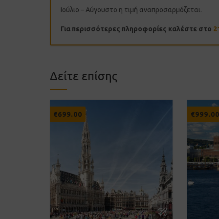
Ιούλιο – Αύγουστο η τιμή αναπροσαρμόζεται.
Για περισσότερες πληροφορίες καλέστε στο
2
Δείτε επίσης
€
699.00
€
999.0