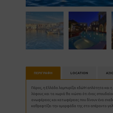
ΠΕΡΙΓΡΑΦΗ
LOCATION
ΑΞΙ
Πάρος, η Ελλάδα λαμπυρίζει εδώ!Η απλότητα και η 
λόφους και τα χωριά θα νιώσει ότι ένας σπουδαίο
ανωφέρειες και κατωφέρειες που δίνουν ένα σχεδι
καθρεφτίζει την ομορφάδα της στο απέραντο γαλ