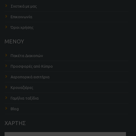
Σχετικά με μας
Επικοινωνία
Όροι χρήσης
ΜΕΝΟΥ
Πακέτα Διακοπών
Προσφορές από Κύπρο
Αεροπορικά εισιτήρια
Κρουαζιέρες
Γαμήλια ταξίδια
Blog
ΧΑΡΤΗΣ