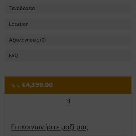
Ξενοδοχεια
Location
Αξιολογησεις (0)
FAQ
€
4,399.00
Τιμή:
Ή
Επικοινωνήστε μαζί μας