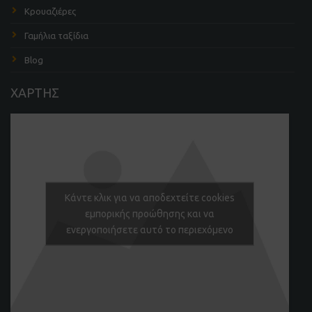
Κρουαζιέρες
Γαμήλια ταξίδια
Blog
ΧΑΡΤΗΣ
Κάντε κλικ για να αποδεχτείτε cookies
εμπορικής προώθησης και να
ενεργοποιήσετε αυτό το περιεχόμενο