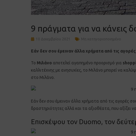
9 πράγματα για να κάνεις 
10 Δεκεμβρίου 2021
Μη κατηγοριοποιημένο
Εάν δεν σου έμειναν άλλα χρήματα από τις αγορέ
Το
Μιλάνο
αποτελεί αγαπημένο προορισμό για
shopp
καλλιτέχνης με ανησυχίες, το Μιλάνο μπορεί να καλύψ
στο Μιλάνο.
Εάν δεν σου έμειναν άλλα χρήματα από τις αγορές σο
δραστηριότητες αλλά και τα αξιοθέατα, που αξίζει ν
Επισκέψου τον
Duomo,
τον δεύτε