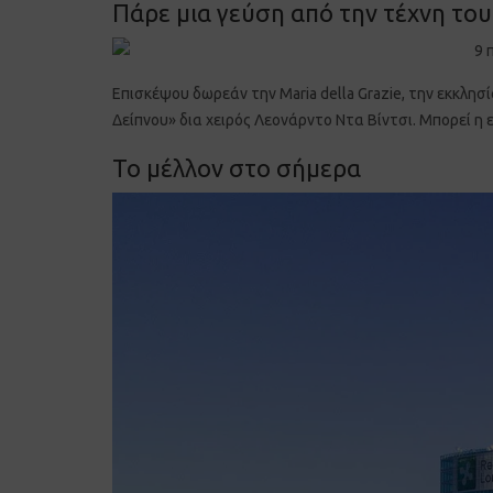
Πάρε μια γεύση από την τέχνη του
Επισκέψου δωρεάν την Maria della Grazie, την εκκλη
Δείπνου» δια χειρός Λεονάρντο Ντα Βίντσι. Μπορεί η 
Το μέλλον στο σήμερα