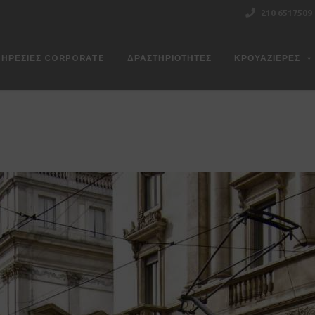
210 6517509
ΠΗΡΕΣΊΕΣ CORPORATE
ΔΡΑΣΤΗΡΙΌΤΗΤΕΣ
ΚΡΟΥΑΖΙΕΡΕΣ