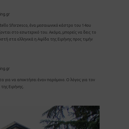
tello Sforzesco, ένα μεσαιωνικό κάστρο του 14ου
ζονται στο εσωτερικό του. Ακόμα, μπορείς να δεις το
νωστή στα ελληνικά η Αψίδα της Ειρήνης προς τιμήν
α για να αποκτήσει έναν παρόμοιο. Ο λόγος για τον
 της Ειρήνης.