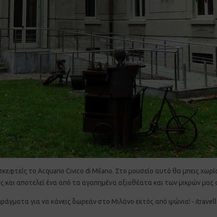
σκεφτείς το Acquario Civico di Milano. Στο μουσείο αυτό θα μπεις χωρί
ος και αποτελεί ένα από τα αγαπημένα αξιοθέατα και των μικρών μας 