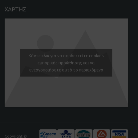
ΧΑΡΤΗΣ
Κάντε κλικ για να αποδεχτείτε cookies
εμπορικής προώθησης και να
ενεργοποιήσετε αυτό το περιεχόμενο
Copyright ©