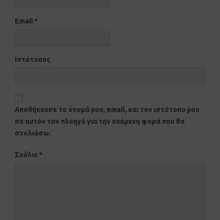
Email
*
Ιστότοπος
Αποθήκευσε το όνομά μου, email, και τον ιστότοπο μου
σε αυτόν τον πλοηγό για την επόμενη φορά που θα
σχολιάσω.
Σχόλιο
*