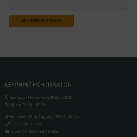
ΕΞΥΠΗΡΕΤΗΣΗ ΠΕΛΑΤΩΝ
Δευτέρα - Παρασκευή 09:00 - 20:00
Σάββατο 09:00 - 17:00
Βουτσινά 68, Χολαργός ,155 61, Αθήνα
(+30) 2106517509
support@diplomattravel.gr