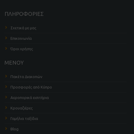
ΠΛΗΡΟΦΟΡΙΕΣ
Σχετικά με μας
Επικοινωνία
Όροι χρήσης
ΜΕΝΟΥ
Πακέτα Διακοπών
Προσφορές από Κύπρο
Αεροπορικά εισιτήρια
Κρουαζιέρες
Γαμήλια ταξίδια
Blog