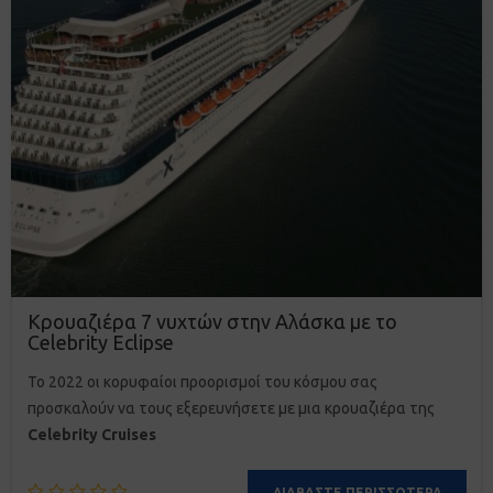
Κρουαζιέρα 7 νυχτών στην Αλάσκα με το
Celebrity Eclipse
Το 2022 οι κορυφαίοι προορισμοί του κόσμου σας
προσκαλούν να τους εξερευνήσετε με μια κρουαζιέρα της
Celebrity Cruises
ΔΙΑΒΆΣΤΕ ΠΕΡΙΣΣΌΤΕΡΑ