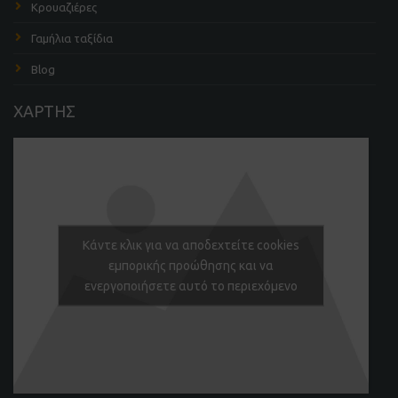
Κρουαζιέρες
Γαμήλια ταξίδια
Blog
ΧΑΡΤΗΣ
Κάντε κλικ για να αποδεχτείτε cookies
εμπορικής προώθησης και να
ενεργοποιήσετε αυτό το περιεχόμενο