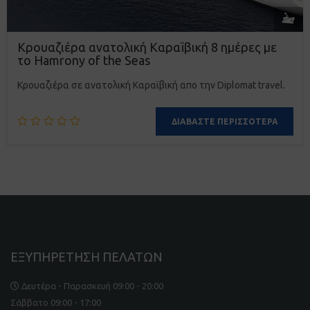
Κρουαζιέρα ανατολική Καραϊβική 8 ημέρες με
το Hamrony of the Seas
Κρουαζιέρα σε ανατολική Καραϊβική απο την Diplomat travel.
ΔΙΑΒΆΣΤΕ ΠΕΡΙΣΣΌΤΕΡΑ
ΕΞΥΠΗΡΕΤΗΣΗ ΠΕΛΑΤΩΝ
Δευτέρα - Παρασκευή 09:00 - 20:00
Σάββατο 09:00 - 17:00