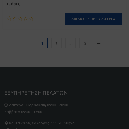
ημέρες
ΔΙΑΒΆΣΤΕ ΠΕΡΙΣΣΌΤΕΡΑ
1
2
…
5
ΕΞΥΠΗΡΕΤΗΣΗ ΠΕΛΑΤΩΝ
Δευτέρα - Παρασκευή 09:00 - 20:00
Σάββατο 09:00 - 17:00
Βουτσινά 68, Χολαργός ,155 61, Αθήνα