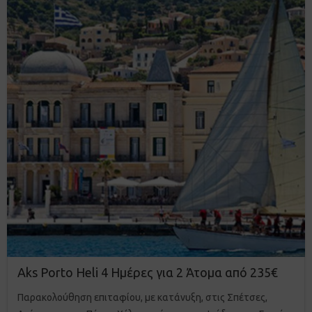
Aks Porto Heli 4 Ημέρες για 2 Άτομα από 235€
Παρακολούθηση επιταφίου, με κατάνυξη, στις Σπέτσες,