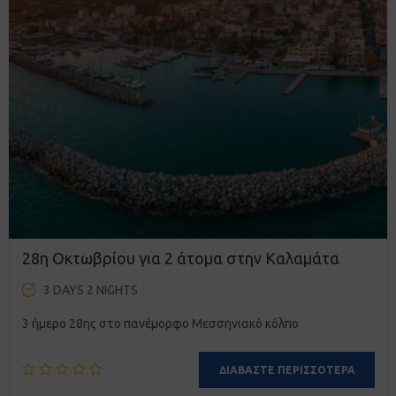
28η Οκτωβρίου για 2 άτομα στην Καλαμάτα
3 DAYS 2 NIGHTS
3 ήμερο 28ης στο πανέμορφο Μεσσηνιακό κόλπο
ΔΙΑΒΆΣΤΕ ΠΕΡΙΣΣΌΤΕΡΑ