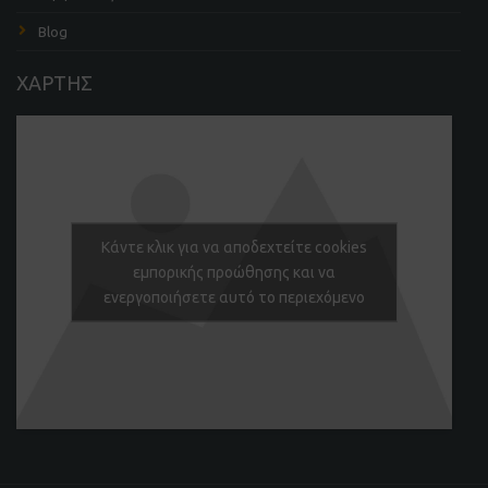
Blog
ΧΑΡΤΗΣ
Κάντε κλικ για να αποδεχτείτε cookies
εμπορικής προώθησης και να
ενεργοποιήσετε αυτό το περιεχόμενο