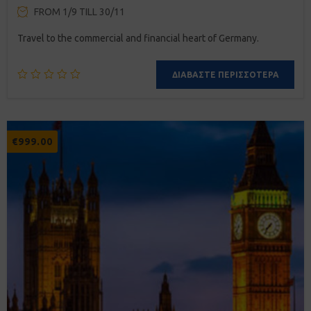
FROM 1/9 TILL 30/11
Travel to the commercial and financial heart of Germany.
ΔΙΑΒΆΣΤΕ ΠΕΡΙΣΣΌΤΕΡΑ
€
999.00