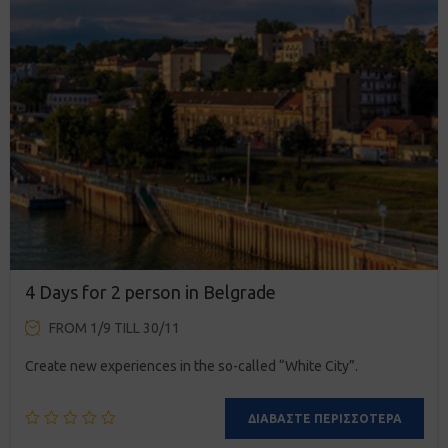
4 Days for 2 person in Belgrade
FROM 1/9 TILL 30/11
Create new experiences in the so-called “White City”.
ΔΙΑΒΆΣΤΕ ΠΕΡΙΣΣΌΤΕΡΑ