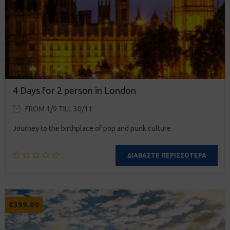
4 Days for 2 person in London
FROM 1/9 TILL 30/11
Journey to the birthplace of pop and punk culture
ΔΙΑΒΆΣΤΕ ΠΕΡΙΣΣΌΤΕΡΑ
€
399.00