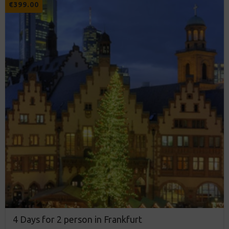
€
399.00
4 Days for 2 person in Frankfurt