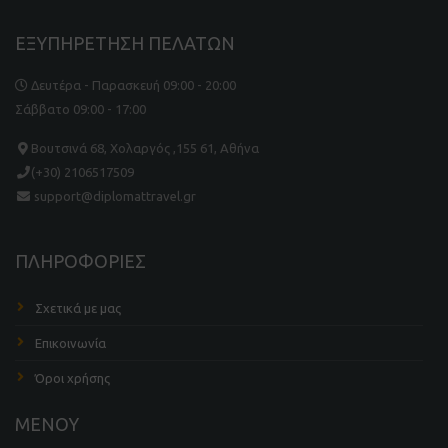
ΕΞΥΠΗΡΕΤΗΣΗ ΠΕΛΑΤΩΝ
Δευτέρα - Παρασκευή 09:00 - 20:00
Σάββατο 09:00 - 17:00
Βουτσινά 68, Χολαργός ,155 61, Αθήνα
(+30) 2106517509
support@diplomattravel.gr
ΠΛΗΡΟΦΟΡΙΕΣ
Σχετικά με μας
Επικοινωνία
Όροι χρήσης
ΜΕΝΟΥ