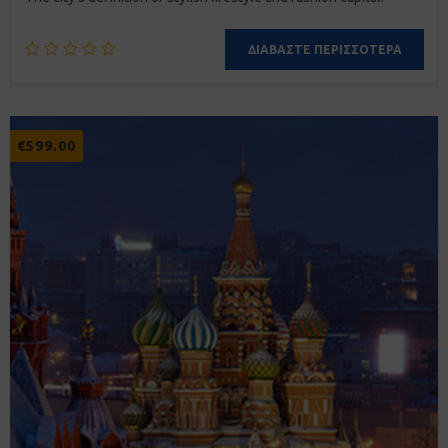
ΔΙΑΒΆΣΤΕ ΠΕΡΙΣΣΌΤΕΡΑ
€
599.00