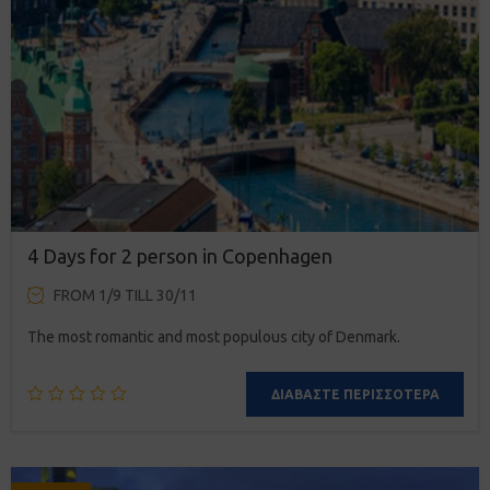
4 Days for 2 person in Copenhagen
FROM 1/9 TILL 30/11
The most romantic and most populous city of Denmark.
ΔΙΑΒΆΣΤΕ ΠΕΡΙΣΣΌΤΕΡΑ