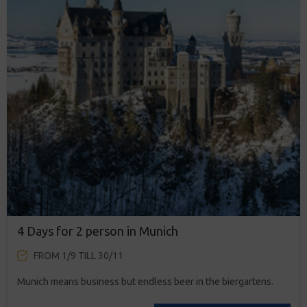
4 Days for 2 person in Munich
FROM 1/9 TILL 30/11
Munich means business but endless beer in the biergartens.