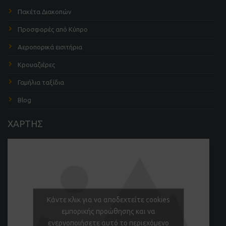
Πακέτα Διακοπών
Προσφορές από Κύπρο
Αεροπορικά εισιτήρια
Κρουαζιέρες
Γαμήλια ταξίδια
Blog
ΧΑΡΤΗΣ
Κάντε κλικ για να αποδεχτείτε cookies
εμπορικής προώθησης και να
ενεργοποιήσετε αυτό το περιεχόμενο