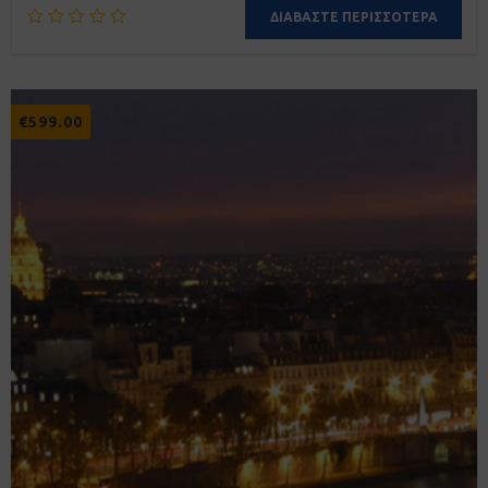
ΔΙΑΒΆΣΤΕ ΠΕΡΙΣΣΌΤΕΡΑ
€
599.00