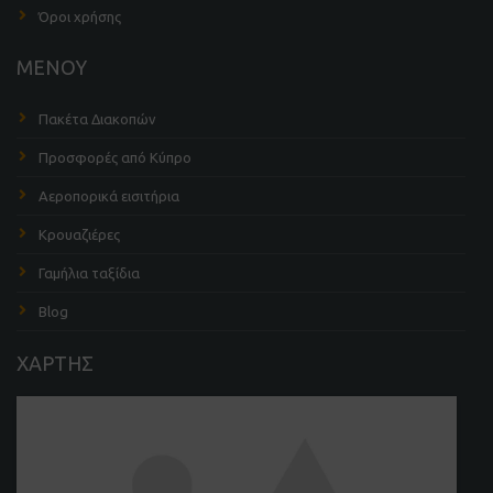
Όροι χρήσης
ΜΕΝΟΥ
Πακέτα Διακοπών
Προσφορές από Κύπρο
Αεροπορικά εισιτήρια
Κρουαζιέρες
Γαμήλια ταξίδια
Blog
ΧΑΡΤΗΣ