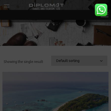
Showing the single result