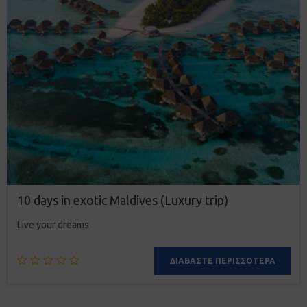
10 days in exotic Maldives (Luxury trip)
Live your dreams
ΔΙΑΒΆΣΤΕ ΠΕΡΙΣΣΌΤΕΡΑ