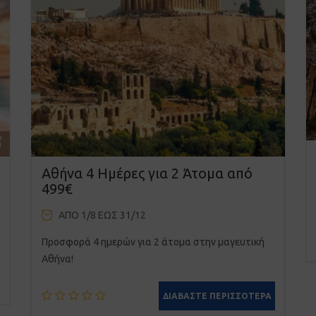
Αθήνα 4 Ημέρες για 2 Άτομα από
499€
ΑΠΌ 1/8 ΈΩΣ 31/12
Προσφορά 4 ημερών για 2 άτομα στην μαγευτική
Αθήνα!
ΔΙΑΒΆΣΤΕ ΠΕΡΙΣΣΌΤΕΡΑ