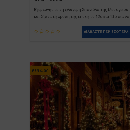
Εξερευνήστε τη φλογερή Σπανιόλα της Μεσογείου
και ζήστε τη χρυσή της εποχή το 12ο και 13ο αιώνα
ΔΙΑΒΆΣΤΕ ΠΕΡΙΣΣΌΤΕΡΑ
€
336.00