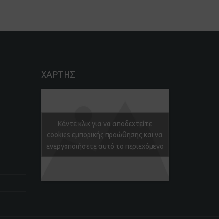
πελάτη
ΧΑΡΤΗΣ
Κάντε κλικ για να αποδεχτείτε
cookies εμπορικής προώθησης και να
ενεργοποιήσετε αυτό το περιεχόμενο