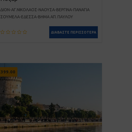
ΔΙΟΝ-ΑΓ.ΝΙΚΟΛΑΟΣ-ΝΑΟΥΣΑ-ΒΕΡΓΙΝΑ-ΠΑΝΑΓΙΑ
ΣΟΥΜΕΛΑ-ΕΔΕΣΣΑ-ΒΗΜΑ ΑΠ. ΠΑΥΛΟΥ
ΔΙΑΒΆΣΤΕ ΠΕΡΙΣΣΌΤΕΡΑ
€
399.00