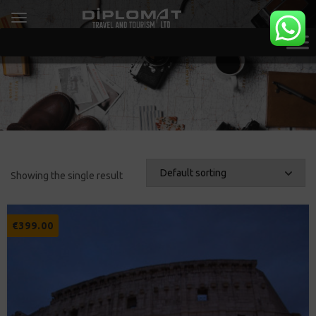
Showing the single result
€
399.00