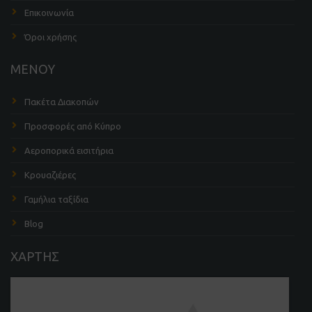
Επικοινωνία
Όροι χρήσης
ΜΕΝΟΥ
Πακέτα Διακοπών
Προσφορές από Κύπρο
Αεροπορικά εισιτήρια
Κρουαζιέρες
Γαμήλια ταξίδια
Blog
ΧΑΡΤΗΣ