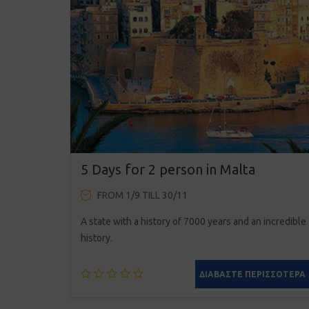
5 Days for 2 person in Malta
FROM 1/9 TILL 30/11
A state with a history of 7000 years and an incredible
history.
ΔΙΑΒΆΣΤΕ ΠΕΡΙΣΣΌΤΕΡΑ