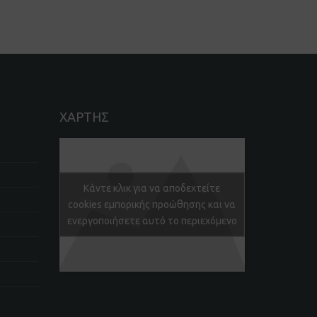
ΧΑΡΤΗΣ
Κάντε κλικ για να αποδεχτείτε
cookies εμπορικής προώθησης και να
ενεργοποιήσετε αυτό το περιεχόμενο