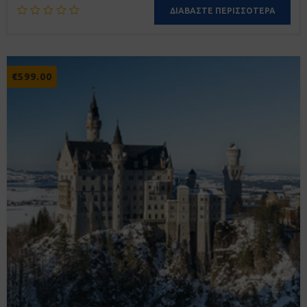
ΔΙΑΒΆΣΤΕ ΠΕΡΙΣΣΌΤΕΡΑ
€
599.00