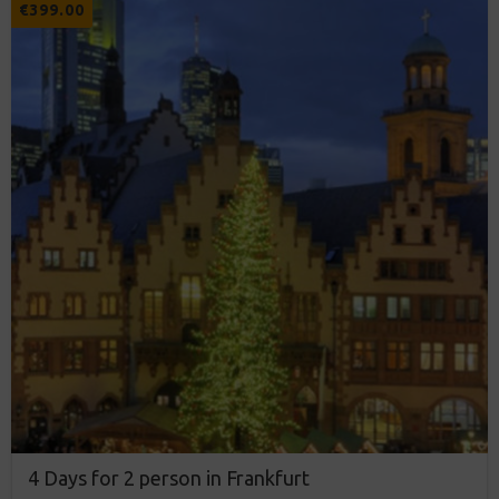
€
399.00
4 Days for 2 person in Frankfurt