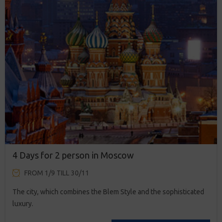
4 Days for 2 person in Moscow
FROM 1/9 TILL 30/11
The city, which combines the Blem Style and the sophisticated
luxury.