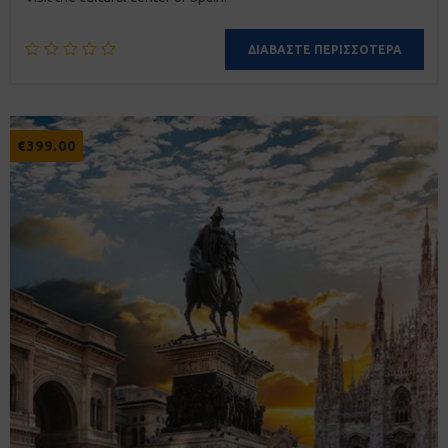
ΔΙΑΒΆΣΤΕ ΠΕΡΙΣΣΌΤΕΡΑ
€
399.00