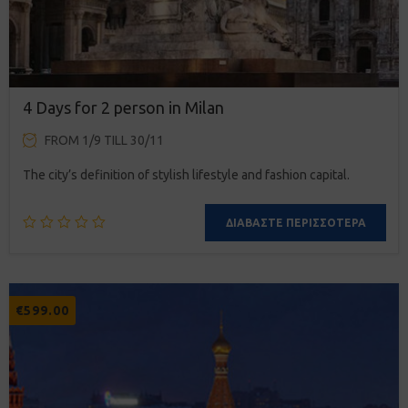
4 Days for 2 person in Milan
FROM 1/9 TILL 30/11
The city’s definition of stylish lifestyle and fashion capital.
ΔΙΑΒΆΣΤΕ ΠΕΡΙΣΣΌΤΕΡΑ
€
599.00