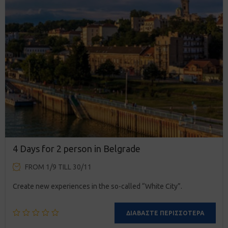
4 Days for 2 person in Belgrade
FROM 1/9 TILL 30/11
Create new experiences in the so-called “White City”.
ΔΙΑΒΆΣΤΕ ΠΕΡΙΣΣΌΤΕΡΑ