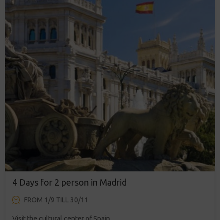
4 Days for 2 person in Madrid
FROM 1/9 TILL 30/11
Visit the cultural center of Spain.