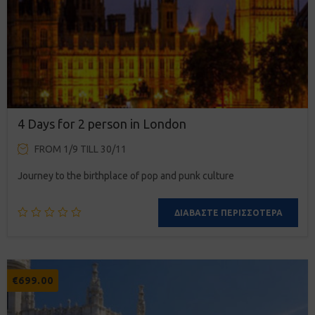
4 Days for 2 person in London
FROM 1/9 TILL 30/11
Journey to the birthplace of pop and punk culture
ΔΙΑΒΆΣΤΕ ΠΕΡΙΣΣΌΤΕΡΑ
€
699.00