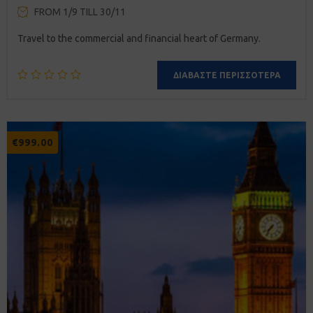
FROM 1/9 TILL 30/11
Travel to the commercial and financial heart of Germany.
ΔΙΑΒΆΣΤΕ ΠΕΡΙΣΣΌΤΕΡΑ
€
999.00