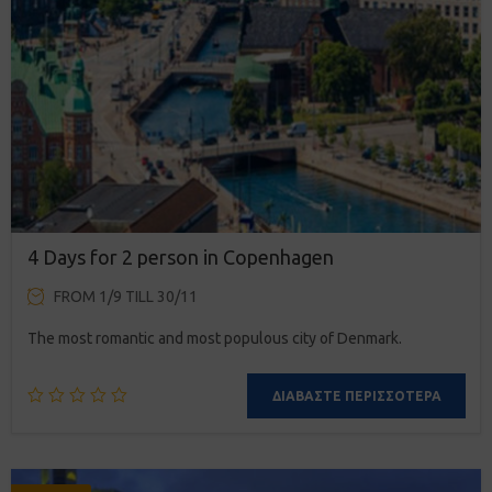
4 Days for 2 person in Copenhagen
FROM 1/9 TILL 30/11
The most romantic and most populous city of Denmark.
ΔΙΑΒΆΣΤΕ ΠΕΡΙΣΣΌΤΕΡΑ