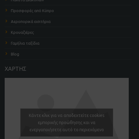
Προσφορές από Κύπρο
Αεροπορικά εισιτήρια
Κρουαζιέρες
Γαμήλια ταξίδια
Blog
ΧΑΡΤΗΣ
Κάντε κλικ για να αποδεχτείτε cookies
εμπορικής προώθησης και να
ενεργοποιήσετε αυτό το περιεχόμενο