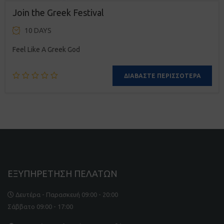
Join the Greek Festival
10 DAYS
Feel Like A Greek God
ΔΙΑΒΆΣΤΕ ΠΕΡΙΣΣΌΤΕΡΑ
ΕΞΥΠΗΡΕΤΗΣΗ ΠΕΛΑΤΩΝ
Δευτέρα - Παρασκευή 09:00 - 20:00
Σάββατο 09:00 - 17:00