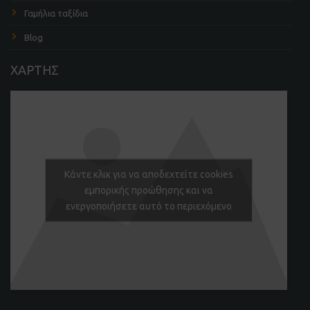
Γαμήλια ταξίδια
Blog
ΧΑΡΤΗΣ
Κάντε κλικ για να αποδεχτείτε cookies
εμπορικής προώθησης και να
ενεργοποιήσετε αυτό το περιεχόμενο