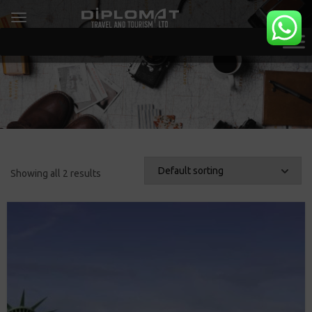
Showing all 2 results