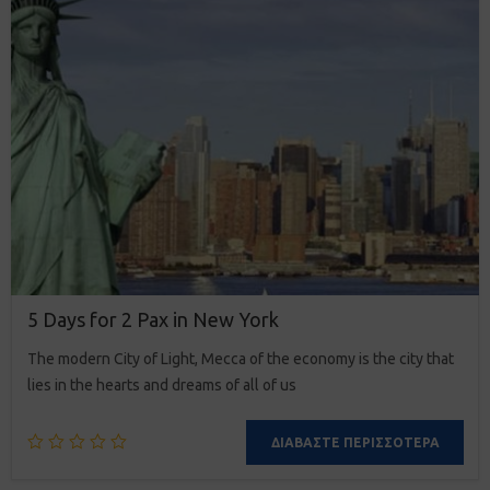
5 Days for 2 Pax in New York
The modern City of Light, Mecca of the economy is the city that
lies in the hearts and dreams of all of us
ΔΙΑΒΆΣΤΕ ΠΕΡΙΣΣΌΤΕΡΑ