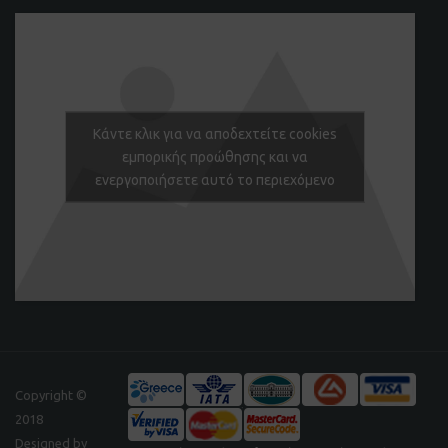
Κάντε κλικ για να αποδεχτείτε cookies
εμπορικής προώθησης και να
ενεργοποιήσετε αυτό το περιεχόμενο
Copyright ©
2018
Designed by