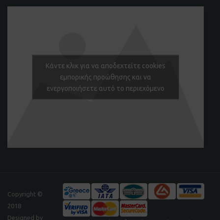
Κάντε κλικ για να αποδεχτείτε cookies
εμπορικής προώθησης και να
ενεργοποιήσετε αυτό το περιεχόμενο
Copyright ©
2018
Designed by