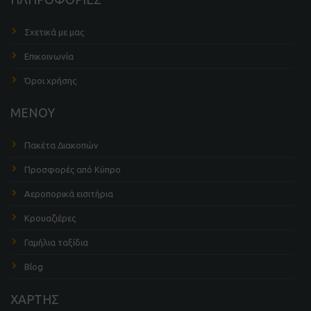
Σχετικά με μας
Επικοινωνία
Όροι χρήσης
ΜΕΝΟΥ
Πακέτα Διακοπών
Προσφορές από Κύπρο
Αεροπορικά εισιτήρια
Κρουαζιέρες
Γαμήλια ταξίδια
Blog
ΧΑΡΤΗΣ