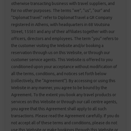
otherwise transacting business with travel suppliers, and
for no other purposes. The terms “we”, “us”, “our” and
“DiplomatTravel” refer to DiplomatTravel a GR Company
registered in Athens, with headquarters in 68 Voutsina
Street, 15561 and any of their affiliates together with our
officers, directors and employees. The term “you” refers to
the customer visiting the Website and/or booking a
reservation through us on this Website, or through our
customer service agents. This Website is offered to you
conditioned upon your acceptance without modification of
all the terms, conditions, and notices set forth below
(collectively, the “Agreement”). By accessing or using this
Website in any manner, you agree to be bound by the
Agreement. To the extent you book any travel products or
services on this Website or through our call centre agents,
you agree that this Agreement shall apply to all such
transactions. Please read the Agreement carefully. If you do
not accept all of these terms and conditions, please do not
use this Website or make bookings through this Website or