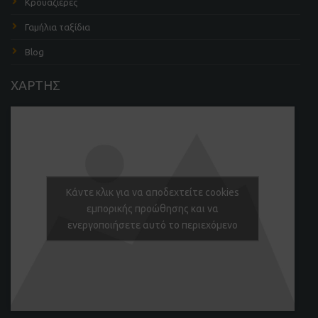
Κρουαζιέρες
Γαμήλια ταξίδια
Blog
ΧΑΡΤΗΣ
Κάντε κλικ για να αποδεχτείτε cookies
εμπορικής προώθησης και να
ενεργοποιήσετε αυτό το περιεχόμενο