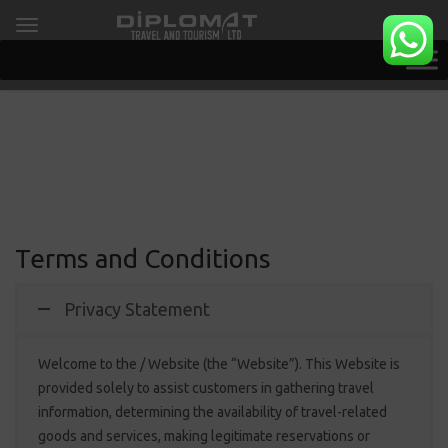
Terms and Conditions
Privacy Statement
Welcome to the / Website (the “Website”). This Website is
provided solely to assist customers in gathering travel
information, determining the availability of travel-related
goods and services, making legitimate reservations or