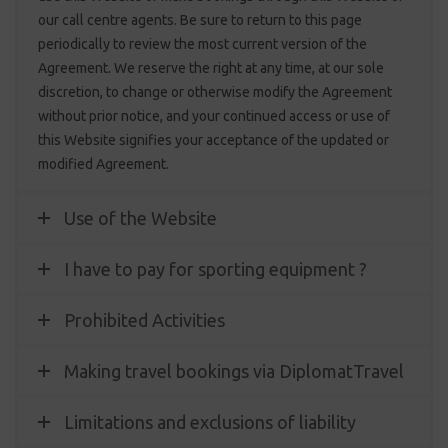
our call centre agents. Be sure to return to this page
periodically to review the most current version of the
Agreement. We reserve the right at any time, at our sole
discretion, to change or otherwise modify the Agreement
without prior notice, and your continued access or use of
this Website signifies your acceptance of the updated or
modified Agreement.
Use of the Website
I have to pay for sporting equipment ?
Prohibited Activities
Making travel bookings via DiplomatTravel
Limitations and exclusions of liability