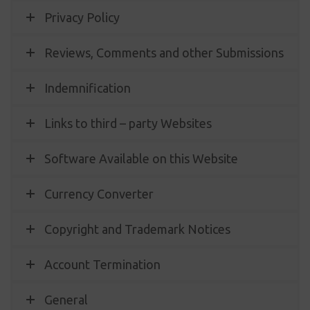
Privacy Policy
Reviews, Comments and other Submissions
Indemnification
Links to third – party Websites
Software Available on this Website
Currency Converter
Copyright and Trademark Notices
Account Termination
General