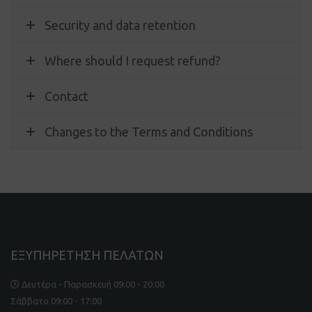
Security and data retention
Where should I request refund?
Contact
Changes to the Terms and Conditions
ΕΞΥΠΗΡΕΤΗΣΗ ΠΕΛΑΤΩΝ
Δευτέρα - Παρασκευή 09:00 - 20:00
Σάββατο 09:00 - 17:00