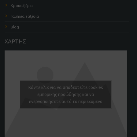
Κρουαζιέρες
Γαμήλια ταξίδια
Blog
ΧΑΡΤΗΣ
Κάντε κλικ για να αποδεχτείτε cookies
εμπορικής προώθησης και να
ενεργοποιήσετε αυτό το περιεχόμενο