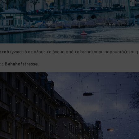
Jacob
(γνωστό σε όλους το όνομα από το brand) όπου παρουσιάζεται η
πης
Bahnhofstrasse
.