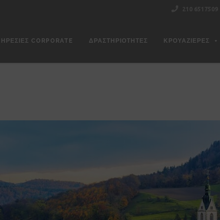
210 6517509
ΠΗΡΕΣΊΕΣ CORPORATE
ΔΡΑΣΤΗΡΙΌΤΗΤΕΣ
ΚΡΟΥΑΖΙΕΡΕΣ