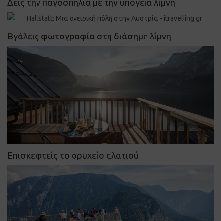
Δεις την παγοσπηλιά με την υπόγεια λίμνη
Βγάλεις φωτογραφία στη διάσημη λίμνη
Επισκεφτείς το ορυχείο αλατιού