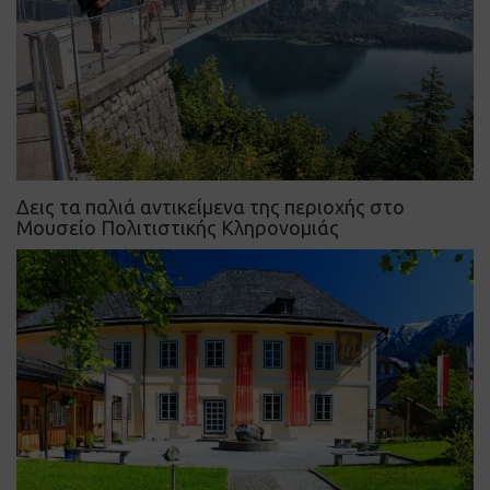
Δεις τα παλιά αντικείμενα της περιοχής στο
Μουσείο Πολιτιστικής Κληρονομιάς