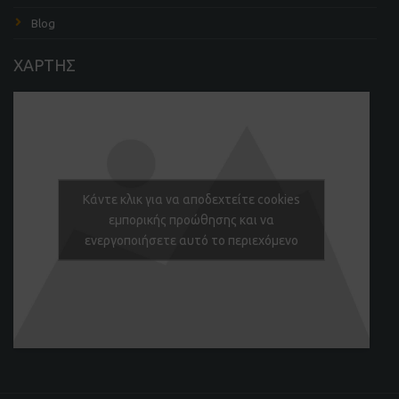
Blog
ΧΑΡΤΗΣ
Κάντε κλικ για να αποδεχτείτε cookies
εμπορικής προώθησης και να
ενεργοποιήσετε αυτό το περιεχόμενο