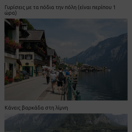
Γυρίσεις με τα πόδια την πόλη (είναι περίπου 1
ώρα)
Κάνεις βαρκάδα στη λίμνη