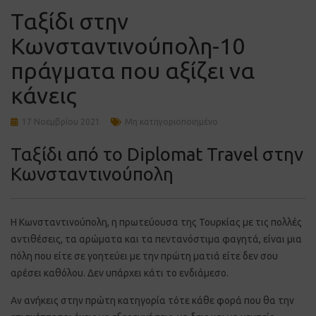
Ταξίδι στην
Κωνσταντινούπολη-10
πράγματα που αξίζει να
κάνεις
17 Νοεμβρίου 2021
Μη κατηγοριοποιημένο
Ταξίδι από το Diplomat Travel στην
Κωνσταντινούπολη
Η Κωνσταντινούπολη, η πρωτεύουσα της Τουρκίας με τις πολλές
αντιθέσεις, τα αρώματα και τα πεντανόστιμα φαγητά, είναι μια
πόλη που είτε σε γοητεύει με την πρώτη ματιά είτε δεν σου
αρέσει καθόλου. Δεν υπάρχει κάτι το ενδιάμεσο.
Αν ανήκεις στην πρώτη κατηγορία τότε κάθε φορά που θα την