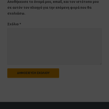
Αποθήκευσε το όνομά μου, email, και τον ιστότοπο μου
σε αυτόν τον πλοηγό για την επόμενη φορά που θα
σχολιάσω.
Σχόλιο
*