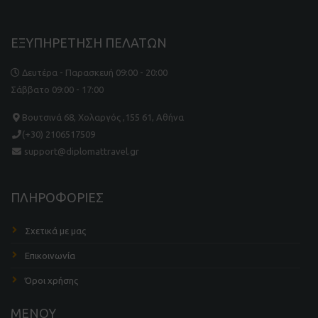
ΕΞΥΠΗΡΕΤΗΣΗ ΠΕΛΑΤΩΝ
Δευτέρα - Παρασκευή 09:00 - 20:00
Σάββατο 09:00 - 17:00
Βουτσινά 68, Χολαργός ,155 61, Αθήνα
(+30) 2106517509
support@diplomattravel.gr
ΠΛΗΡΟΦΟΡΙΕΣ
Σχετικά με μας
Επικοινωνία
Όροι χρήσης
ΜΕΝΟΥ