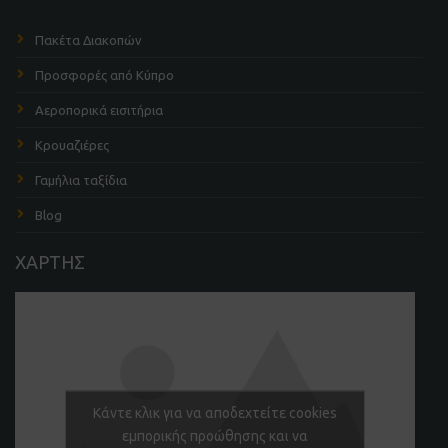
Πακέτα Διακοπών
Προσφορές από Κύπρο
Αεροπορικά εισιτήρια
Κρουαζιέρες
Γαμήλια ταξίδια
Blog
ΧΑΡΤΗΣ
Κάντε κλικ για να αποδεχτείτε cookies
εμπορικής προώθησης και να