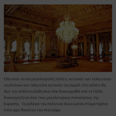
Εδώ είναι το πιο μεγαλοπρεπές παλάτι, κατοικία των τελευταίων
σουλτάνων και τελευταία κατοικία του Κεμάλ. Στο παλάτι θα
δεις την απόλυτη χλιδή όπου έχει διακοσμηθεί από το Γάλλο
διακοσμητή και έχει τους μεγαλύτερους πολυελαίους της
Ευρώπης. Τα ρολόγια του παλατιού έχουν μείνει σταματημένα
στην ώρα θανάτου του Ατατούρκ.