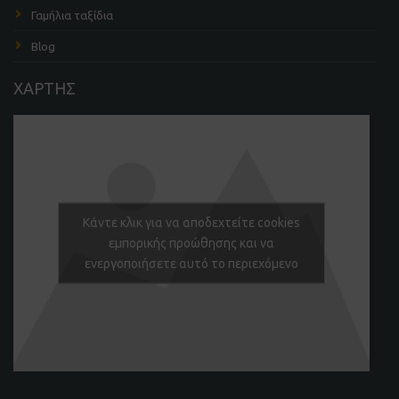
Γαμήλια ταξίδια
Blog
ΧΑΡΤΗΣ
Κάντε κλικ για να αποδεχτείτε cookies
εμπορικής προώθησης και να
ενεργοποιήσετε αυτό το περιεχόμενο