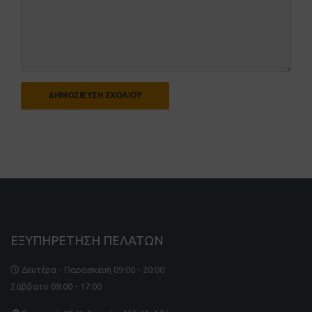
ΕΞΥΠΗΡΕΤΗΣΗ ΠΕΛΑΤΩΝ
Δευτέρα - Παρασκευή 09:00 - 20:00
Σάββατο 09:00 - 17:00