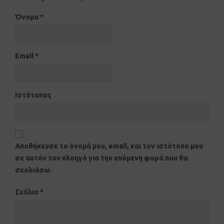
Όνομα
*
Email
*
Ιστότοπος
Αποθήκευσε το όνομά μου, email, και τον ιστότοπο μου
σε αυτόν τον πλοηγό για την επόμενη φορά που θα
σχολιάσω.
Σχόλιο
*