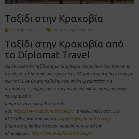
Ταξίδι στην Κρακοβία
2 Νοεμβρίου 2021
Μη κατηγοριοποιημένο
Ταξίδι στην Κρακοβία από
το Diplomat Travel
Οργανώσετε το ταξίδι σας με το έμπειρο προσωπικό του Diplomat
travel, το ταξιδιωτικό μας γραφείο με 30 χρόνια εμπειρίας στο χώρο
των ταξιδιών θα σας καθοδηγήσει σε ότι χρειαστείτε! Για
περισσότερες πληροφορίες και μοναδικά πακέτα προσφορών για
την Κρακοβία
μπορείτε να επισκεφθείτε το site
μας.
https://www.diplomattravel.gr/
, τηλεφωνικώς στο : 210
6517509 ή μέσω email στο :
support@diplomattravel.gr
Είμαστε στη διάθεσή σας για οποιαδήποτε επιπλέον
πληροφορία.
https://www.diplomattravel.gr/