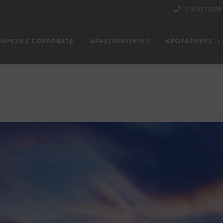
210 6517509
ΠΗΡΕΣΊΕΣ CORPORATE
ΔΡΑΣΤΗΡΙΌΤΗΤΕΣ
ΚΡΟΥΑΖΙΕΡΕΣ