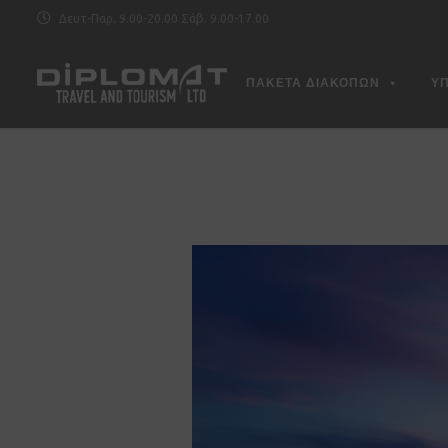
Δευτ-Παρ. 9.00-20.00 Σάβ. 9.00-17.00
ΠΑΚΕΤΑ ΔΙΑΚΟΠΩΝ
Υ