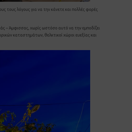
υς τους λόγους για να την κάνετε και πολλές φορές
ιάς – Άμφισσας, χωρίς ωστόσο αυτό να την εμποδίζει
μπορικών καταστημάτων, θελκτικοί χώροι ευεξίας και