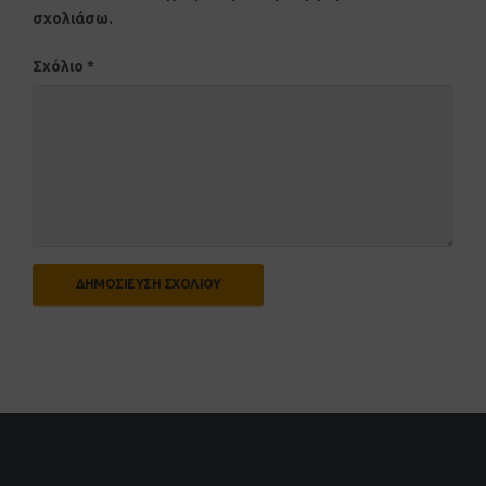
σχολιάσω.
Σχόλιο
*