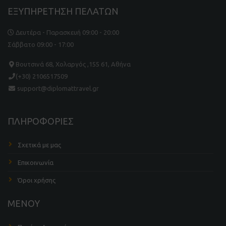
ΕΞΥΠΗΡΕΤΗΣΗ ΠΕΛΑΤΩΝ
Δευτέρα - Παρασκευή 09:00 - 20:00
Σάββατο 09:00 - 17:00
Βουτσινά 68, Χολαργός ,155 61, Αθήνα
(+30) 2106517509
support@diplomattravel.gr
ΠΛΗΡΟΦΟΡΙΕΣ
Σχετικά με μας
Επικοινωνία
Όροι χρήσης
ΜΕΝΟΥ