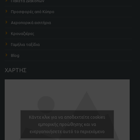
Πακέτα Διακοπών
Προσφορές από Κύπρο
Αεροπορικά εισιτήρια
Κρουαζιέρες
Γαμήλια ταξίδια
Blog
ΧΑΡΤΗΣ
Κάντε κλικ για να αποδεχτείτε cookies
εμπορικής προώθησης και να
ενεργοποιήσετε αυτό το περιεχόμενο