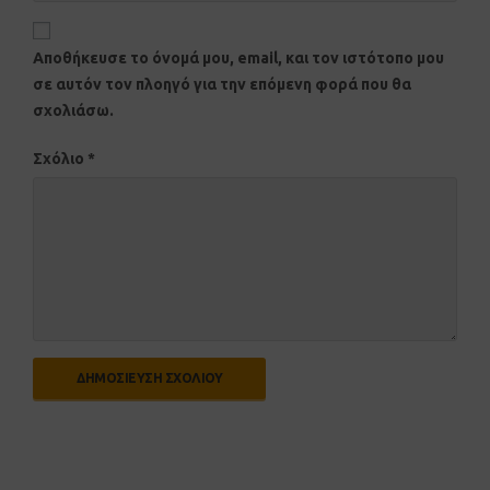
Αποθήκευσε το όνομά μου, email, και τον ιστότοπο μου
σε αυτόν τον πλοηγό για την επόμενη φορά που θα
σχολιάσω.
Σχόλιο
*