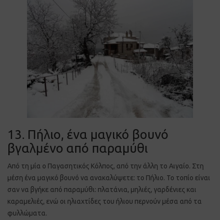
13. Πήλιο, ένα μαγικό βουνό
βγαλμένο από παραμύθι
Από τη μία ο Παγασητικός Κόλπος, από την άλλη το Αιγαίο. Στη
μέση ένα μαγικό βουνό να ανακαλύψετε: το Πήλιο. Το τοπίο είναι
σαν να βγήκε από παραμύθι: πλατάνια, μηλιές, γαρδένιες και
καραμελιές, ενώ οι ηλιαχτίδες του ήλιου περνούν μέσα από τα
φυλλώματα.