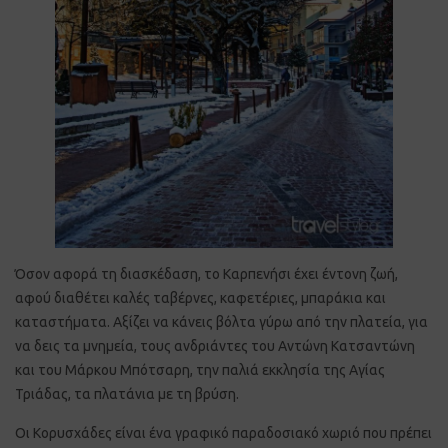
Όσον αφορά τη διασκέδαση, το Καρπενήσι έχει έντονη ζωή,
αφού διαθέτει καλές ταβέρνες, καφετέριες, μπαράκια και
καταστήματα. Αξίζει να κάνεις βόλτα γύρω από την πλατεία, για
να δεις τα μνημεία, τους ανδριάντες του Αντώνη Κατσαντώνη
και του Μάρκου Μπότσαρη, την παλιά εκκλησία της Αγίας
Τριάδας, τα πλατάνια με τη βρύση.
Οι Κορυσχάδες είναι ένα γραφικό παραδοσιακό χωριό που πρέπει