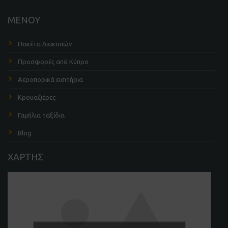
ΜΕΝΟΥ
Πακέτα Διακοπών
Προσφορές από Κύπρο
Αεροπορικά εισιτήρια
Κρουαζιέρες
Γαμήλια ταξίδια
Blog
ΧΑΡΤΗΣ