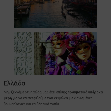
Ελλάδα
Μην ξεχνάμε ότι η χώρα μας έχει επίσης
πραγματικά υπέροχα
μέρη
για να επισκεφθούμε
τον χειμώνα
, με χιονισμένες
βουνοπλαγιές και επιβλητικά τοπία.