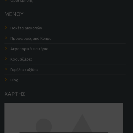
Όροι χρήσης
ΜΕΝΟΥ
Πακέτα Διακοπών
Προσφορές από Κύπρο
Αεροπορικά εισιτήρια
Κρουαζιέρες
Γαμήλια ταξίδια
Blog
ΧΑΡΤΗΣ