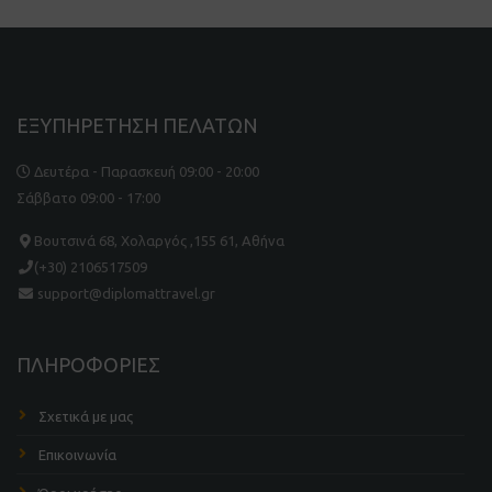
ΕΞΥΠΗΡΕΤΗΣΗ ΠΕΛΑΤΩΝ
Δευτέρα - Παρασκευή 09:00 - 20:00
Σάββατο 09:00 - 17:00
Βουτσινά 68, Χολαργός ,155 61, Αθήνα
(+30) 2106517509
support@diplomattravel.gr
ΠΛΗΡΟΦΟΡΙΕΣ
Σχετικά με μας
Επικοινωνία