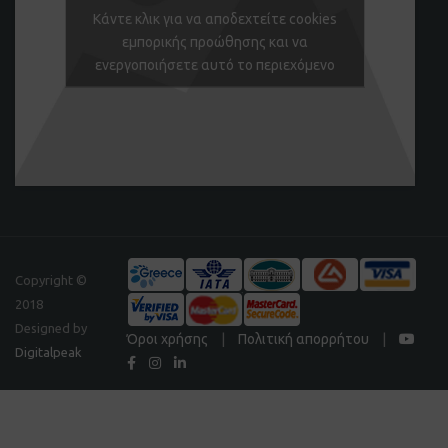
Κάντε κλικ για να αποδεχτείτε cookies
εμπορικής προώθησης και να
ενεργοποιήσετε αυτό το περιεχόμενο
Copyright ©
2018
Designed by
Όροι χρήσης
|
Πολιτική απορρήτου
|
Digitalpeak