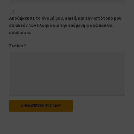
Αποθήκευσε το όνομά μου, email, και τον ιστότοπο μου
σε αυτόν τον πλοηγό για την επόμενη φορά που θα
σχολιάσω.
Σχόλιο
*